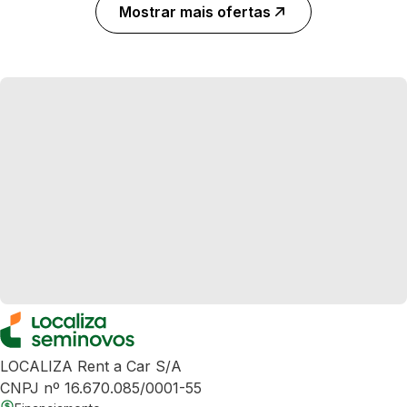
Mostrar mais ofertas
LOCALIZA Rent a Car S/A
CNPJ nº 16.670.085/0001-55