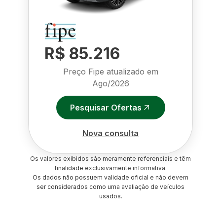
R$ 85.216
Preço Fipe atualizado em
Ago/2026
Pesquisar Ofertas
Nova consulta
Os valores exibidos são meramente referenciais e têm
finalidade exclusivamente informativa.
Os dados não possuem validade oficial e não devem
ser considerados como uma avaliação de veículos
usados.