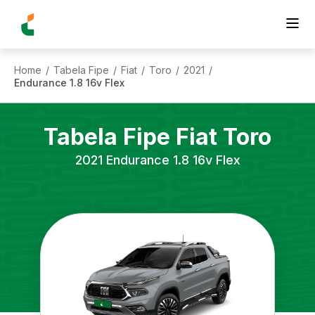
Home
Tabela Fipe
Fiat
Toro
2021
/
/
/
/
/
Endurance 1.8 16v Flex
Tabela Fipe
Fiat
Toro
2021
Endurance 1.8 16v Flex