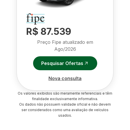
R$ 87.539
Preço Fipe atualizado em
Ago/2026
Pesquisar Ofertas
Nova consulta
Os valores exibidos são meramente referenciais e têm
finalidade exclusivamente informativa.
Os dados não possuem validade oficial e não devem
ser considerados como uma avaliação de veículos
usados.