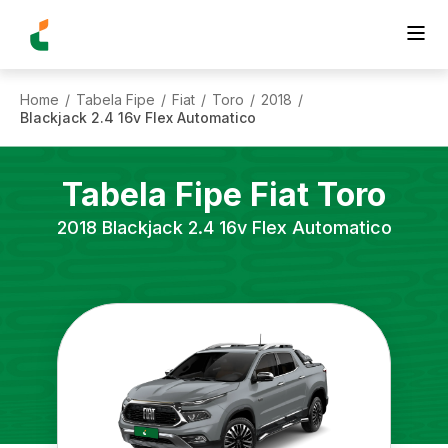
Home
Tabela Fipe
Fiat
Toro
2018
/
/
/
/
/
Blackjack 2.4 16v Flex Automatico
Tabela Fipe
Fiat
Toro
2018
Blackjack 2.4 16v Flex Automatico