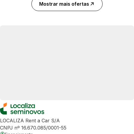
Mostrar mais ofertas
LOCALIZA Rent a Car S/A
CNPJ nº 16.670.085/0001-55