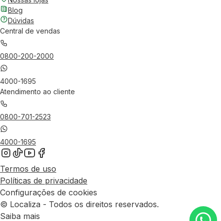
Blog
Dúvidas
Central de vendas
0800-200-2000
4000-1695
Atendimento ao cliente
0800-701-2523
4000-1695
Termos de uso
Políticas de privacidade
Configurações de cookies
© Localiza - Todos os direitos reservados.
Saiba mais