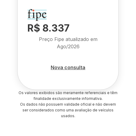
R$ 8.337
Preço Fipe atualizado em
Ago/2026
Nova consulta
Os valores exibidos são meramente referenciais e têm
finalidade exclusivamente informativa.
Os dados não possuem validade oficial e não devem
ser considerados como uma avaliação de veículos
usados.