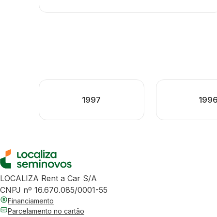
1997
199
LOCALIZA Rent a Car S/A
CNPJ nº 16.670.085/0001-55
Financiamento
Parcelamento no cartão