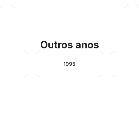
Outros anos
6
1995