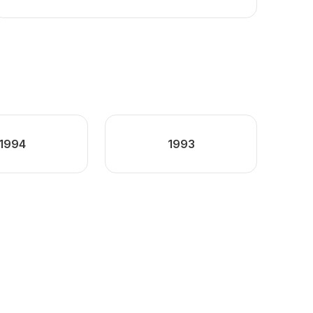
1994
1993