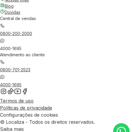
Blog
Dúvidas
Central de vendas
0800-200-2000
4000-1695
Atendimento ao cliente
0800-701-2523
4000-1695
Termos de uso
Políticas de privacidade
Configurações de cookies
© Localiza - Todos os direitos reservados.
Saiba mais