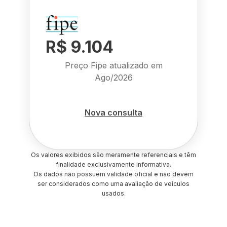
R$ 9.104
Preço Fipe atualizado em
Ago/2026
Nova consulta
Os valores exibidos são meramente referenciais e têm
finalidade exclusivamente informativa.
Os dados não possuem validade oficial e não devem
ser considerados como uma avaliação de veículos
usados.