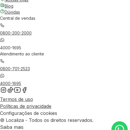
Blog
Dúvidas
Central de vendas
0800-200-2000
4000-1695
Atendimento ao cliente
0800-701-2523
4000-1695
Termos de uso
Políticas de privacidade
Configurações de cookies
© Localiza - Todos os direitos reservados.
Saiba mais