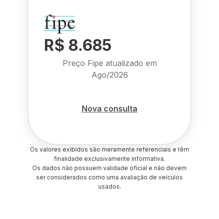
R$ 8.685
Preço Fipe atualizado em
Ago/2026
Nova consulta
Os valores exibidos são meramente referenciais e têm
finalidade exclusivamente informativa.
Os dados não possuem validade oficial e não devem
ser considerados como uma avaliação de veículos
usados.