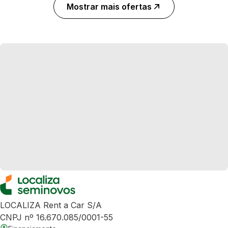
Mostrar mais ofertas
LOCALIZA Rent a Car S/A
CNPJ nº 16.670.085/0001-55