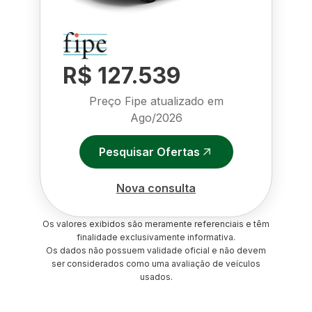
R$ 127.539
Preço Fipe atualizado em
Ago/2026
Pesquisar Ofertas
Nova consulta
Os valores exibidos são meramente referenciais e têm
finalidade exclusivamente informativa.
Os dados não possuem validade oficial e não devem
ser considerados como uma avaliação de veículos
usados.