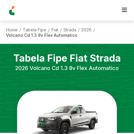
Home
Tabela Fipe
Fiat
Strada
2026
/
/
/
/
/
Volcano Cd 1.3 8v Flex Automatico
Tabela Fipe
Fiat
Strada
2026
Volcano Cd 1.3 8v Flex Automatico