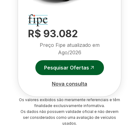
R$ 93.082
Preço Fipe atualizado em
Ago/2026
Pesquisar Ofertas
Nova consulta
Os valores exibidos são meramente referenciais e têm
finalidade exclusivamente informativa.
Os dados não possuem validade oficial e não devem
ser considerados como uma avaliação de veículos
usados.