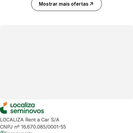
Mostrar mais ofertas
LOCALIZA Rent a Car S/A
CNPJ nº 16.670.085/0001-55