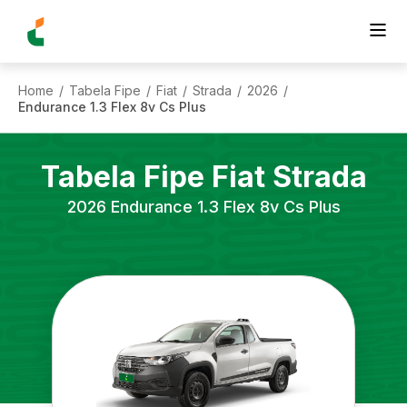
Home
Tabela Fipe
Fiat
Strada
2026
/
/
/
/
/
Endurance 1.3 Flex 8v Cs Plus
Tabela Fipe
Fiat
Strada
2026
Endurance 1.3 Flex 8v Cs Plus