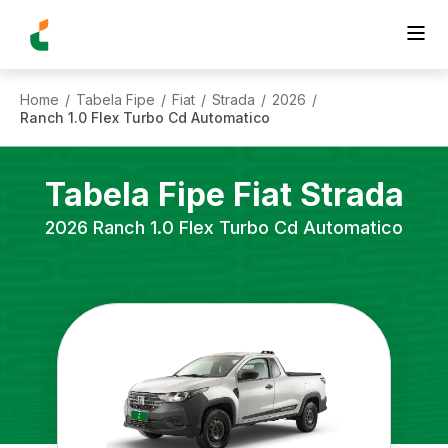
Home
Tabela Fipe
Fiat
Strada
2026
/
/
/
/
/
Ranch 1.0 Flex Turbo Cd Automatico
Tabela Fipe
Fiat
Strada
2026
Ranch 1.0 Flex Turbo Cd Automatico