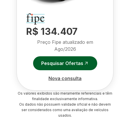
R$ 134.407
Preço Fipe atualizado em
Ago/2026
Pesquisar Ofertas
Nova consulta
Os valores exibidos são meramente referenciais e têm
finalidade exclusivamente informativa.
Os dados não possuem validade oficial e não devem
ser considerados como uma avaliação de veículos
usados.