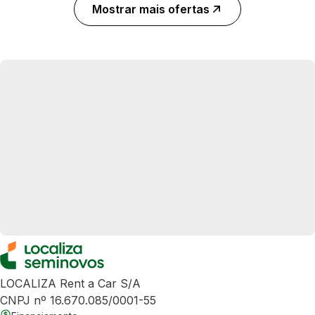
Mostrar mais ofertas
LOCALIZA Rent a Car S/A
CNPJ nº 16.670.085/0001-55