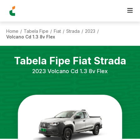
Home
Tabela Fipe
Fiat
Strada
2023
/
/
/
/
/
Volcano Cd 1.3 8v Flex
Tabela Fipe
Fiat
Strada
2023
Volcano Cd 1.3 8v Flex