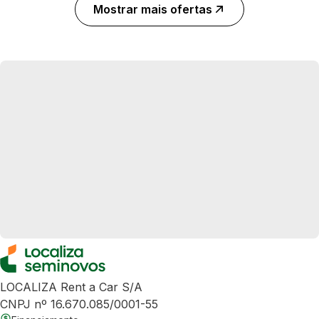
Mostrar mais ofertas
LOCALIZA Rent a Car S/A
CNPJ nº 16.670.085/0001-55