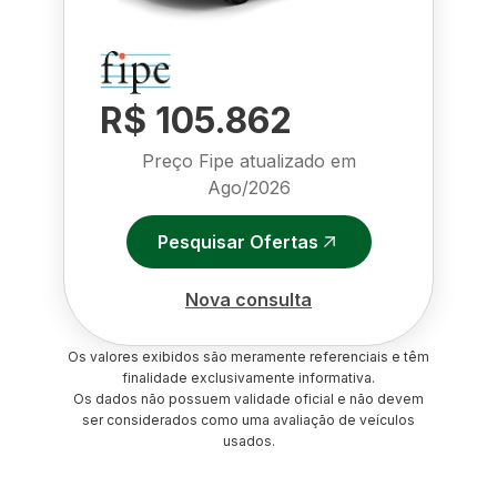
R$ 105.862
Preço Fipe atualizado em
Ago/2026
Pesquisar Ofertas
Nova consulta
Os valores exibidos são meramente referenciais e têm
finalidade exclusivamente informativa.
Os dados não possuem validade oficial e não devem
ser considerados como uma avaliação de veículos
usados.