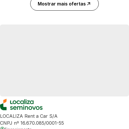
Mostrar mais ofertas
LOCALIZA Rent a Car S/A
CNPJ nº 16.670.085/0001-55