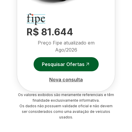
R$ 81.644
Preço Fipe atualizado em
Ago/2026
Pesquisar Ofertas
Nova consulta
Os valores exibidos são meramente referenciais e têm
finalidade exclusivamente informativa.
Os dados não possuem validade oficial e não devem
ser considerados como uma avaliação de veículos
usados.