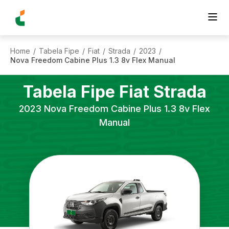
Home
Tabela Fipe
Fiat
Strada
2023
/
/
/
/
/
Nova Freedom Cabine Plus 1.3 8v Flex Manual
Tabela Fipe
Fiat
Strada
2023
Nova Freedom Cabine Plus 1.3 8v Flex
Manual