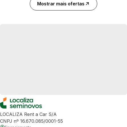
Mostrar mais ofertas
LOCALIZA Rent a Car S/A
CNPJ nº 16.670.085/0001-55