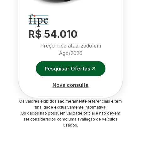
R$ 54.010
Preço Fipe atualizado em
Ago/2026
Pesquisar Ofertas
Nova consulta
Os valores exibidos são meramente referenciais e têm
finalidade exclusivamente informativa.
Os dados não possuem validade oficial e não devem
ser considerados como uma avaliação de veículos
usados.