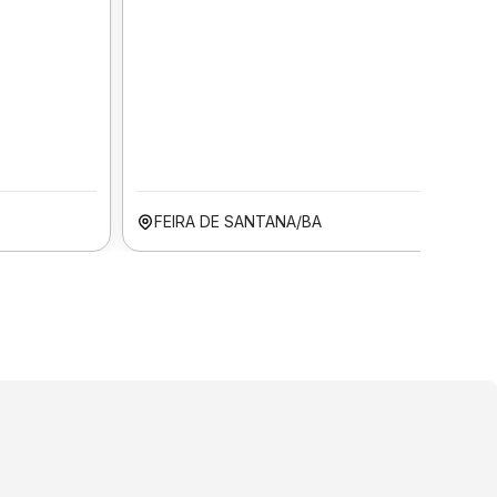
FEIRA DE SANTANA/BA