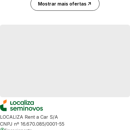
Mostrar mais ofertas
LOCALIZA Rent a Car S/A
CNPJ nº 16.670.085/0001-55