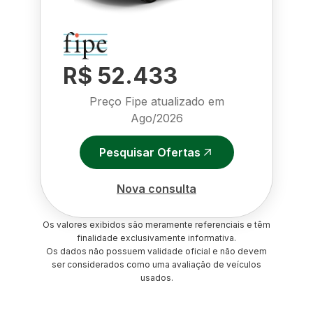
R$ 52.433
Preço Fipe atualizado em
Ago/2026
Pesquisar Ofertas
Nova consulta
Os valores exibidos são meramente referenciais e têm
finalidade exclusivamente informativa.
Os dados não possuem validade oficial e não devem
ser considerados como uma avaliação de veículos
usados.