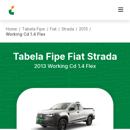
Home
Tabela Fipe
Fiat
Strada
2013
/
/
/
/
/
Working Cd 1.4 Flex
Tabela Fipe
Fiat
Strada
2013
Working Cd 1.4 Flex