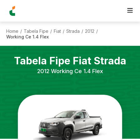
Home
Tabela Fipe
Fiat
Strada
2012
/
/
/
/
/
Working Ce 1.4 Flex
Tabela Fipe
Fiat
Strada
2012
Working Ce 1.4 Flex