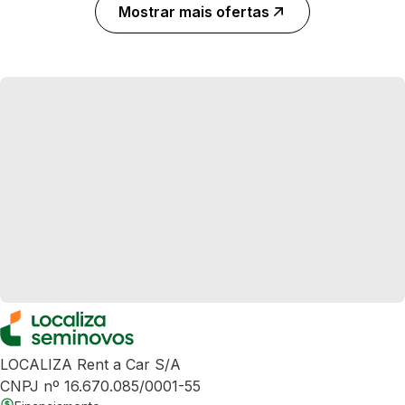
Mostrar mais ofertas
LOCALIZA Rent a Car S/A
CNPJ nº 16.670.085/0001-55