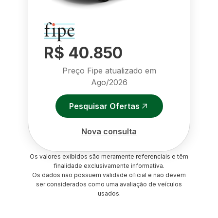
R$ 40.850
Preço Fipe atualizado em
Ago/2026
Pesquisar Ofertas
Nova consulta
Os valores exibidos são meramente referenciais e têm
finalidade exclusivamente informativa.
Os dados não possuem validade oficial e não devem
ser considerados como uma avaliação de veículos
usados.