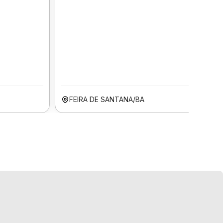
FEIRA DE SANTANA/BA