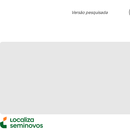
Versão pesquisada