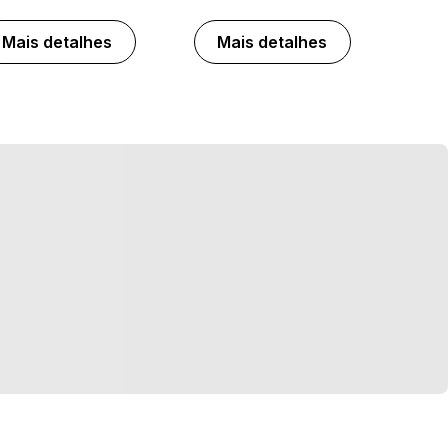
Mais detalhes
Mais detalhes