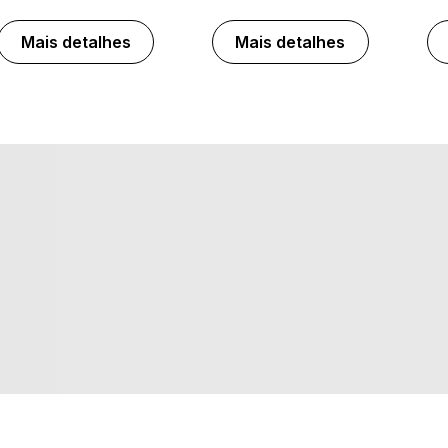
Mais detalhes
Mais detalhes