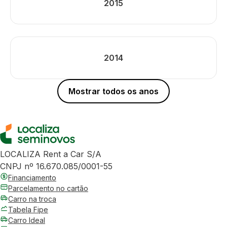
2015
2014
Mostrar todos os anos
LOCALIZA Rent a Car S/A
CNPJ nº 16.670.085/0001-55
Financiamento
Parcelamento no cartão
Carro na troca
Tabela Fipe
Carro Ideal