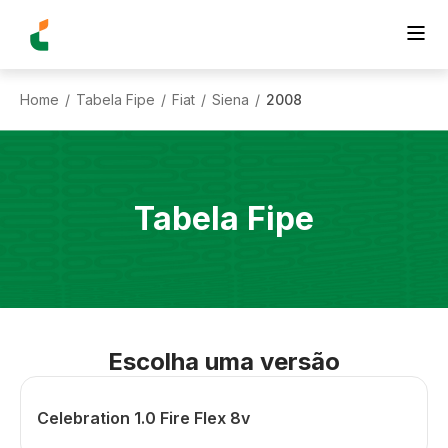
Home
Tabela Fipe
Fiat
Siena
2008
/
/
/
/
Tabela Fipe
Escolha uma versão
Celebration 1.0 Fire Flex 8v