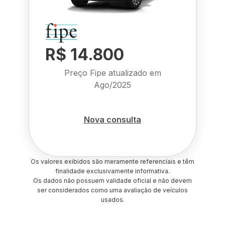
R$ 14.800
Preço Fipe atualizado em
Ago/2025
Nova consulta
Os valores exibidos são meramente referenciais e têm
finalidade exclusivamente informativa.
Os dados não possuem validade oficial e não devem
ser considerados como uma avaliação de veículos
usados.