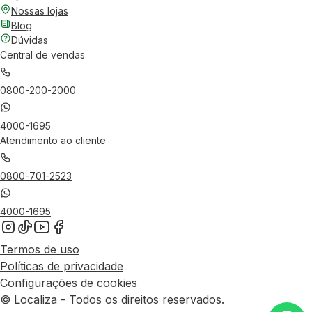
Nossas lojas
Blog
Dúvidas
Central de vendas
0800-200-2000
4000-1695
Atendimento ao cliente
0800-701-2523
4000-1695
Termos de uso
Políticas de privacidade
Configurações de cookies
© Localiza - Todos os direitos reservados.