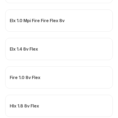
Elx 1.0 Mpi Fire Fire Flex 8v
Elx 1.4 8v Flex
Fire 1.0 8v Flex
Hlx 1.8 8v Flex