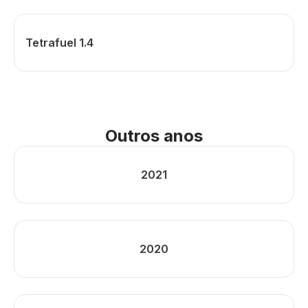
Tetrafuel 1.4
Outros anos
2021
2020