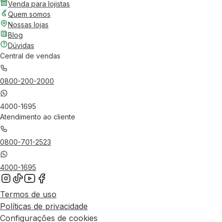
Venda para lojistas
Quem somos
Nossas lojas
Blog
Dúvidas
Central de vendas
0800-200-2000
4000-1695
Atendimento ao cliente
0800-701-2523
4000-1695
Termos de uso
Políticas de privacidade
Configurações de cookies