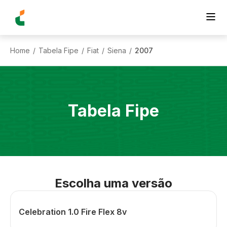
Home
Tabela Fipe
Fiat
Siena
2007
/
/
/
/
Tabela Fipe
Escolha uma versão
Celebration 1.0 Fire Flex 8v