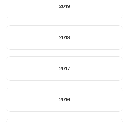
2019
2018
2017
2016