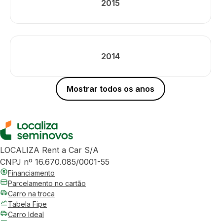
2015
2014
Mostrar todos os anos
LOCALIZA Rent a Car S/A
CNPJ nº 16.670.085/0001-55
Financiamento
Parcelamento no cartão
Carro na troca
Tabela Fipe
Carro Ideal