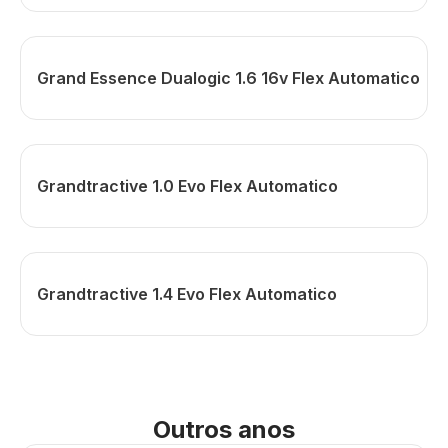
Grand Essence Dualogic 1.6 16v Flex Automatico
Grandtractive 1.0 Evo Flex Automatico
Grandtractive 1.4 Evo Flex Automatico
Outros anos