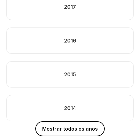
2017
2016
2015
2014
Mostrar todos os anos