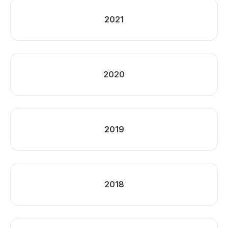
2021
2020
2019
2018