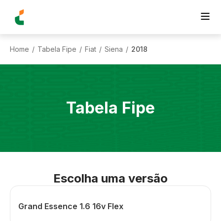
Home
Tabela Fipe
Fiat
Siena
2018
/
/
/
/
Tabela Fipe
Escolha uma versão
Grand Essence 1.6 16v Flex