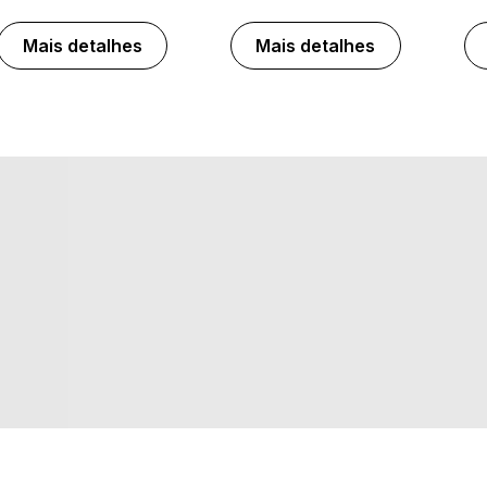
Mais detalhes
Mais detalhes