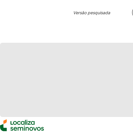
Versão pesquisada