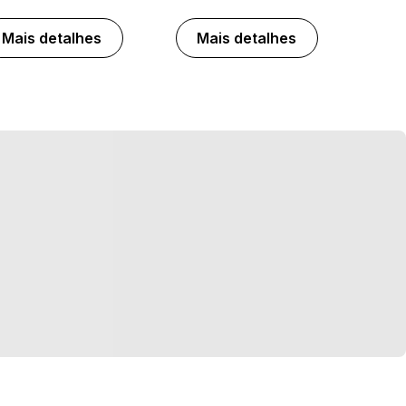
Mais detalhes
Mais detalhes