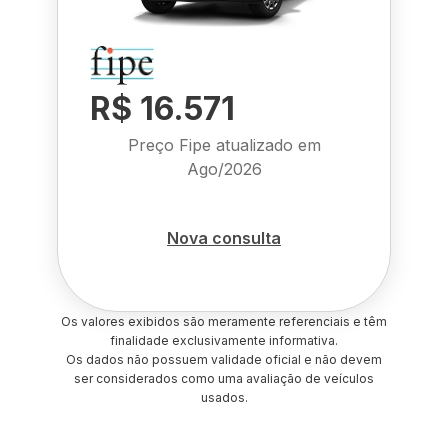
R$ 16.571
Preço Fipe atualizado em
Ago/2026
Nova consulta
Os valores exibidos são meramente referenciais e têm
finalidade exclusivamente informativa.
Os dados não possuem validade oficial e não devem
ser considerados como uma avaliação de veículos
usados.