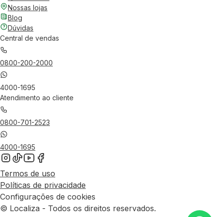
Nossas lojas
Blog
Dúvidas
Central de vendas
0800-200-2000
4000-1695
Atendimento ao cliente
0800-701-2523
4000-1695
Termos de uso
Políticas de privacidade
Configurações de cookies
© Localiza - Todos os direitos reservados.