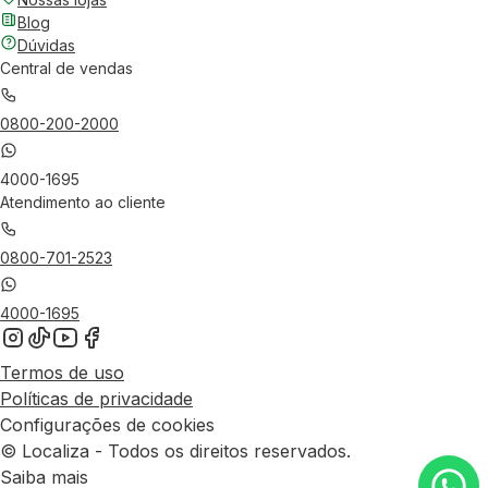
Blog
Dúvidas
Central de vendas
0800-200-2000
4000-1695
Atendimento ao cliente
0800-701-2523
4000-1695
Termos de uso
Políticas de privacidade
Configurações de cookies
© Localiza - Todos os direitos reservados.
Saiba mais