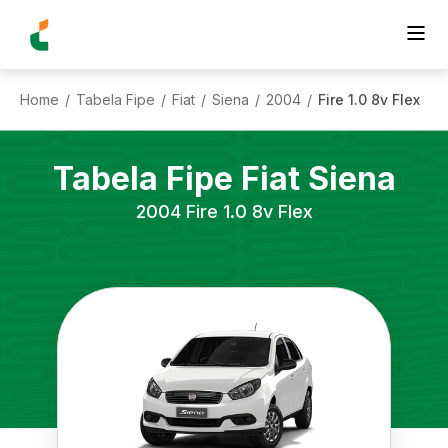
Home
Tabela Fipe
Fiat
Siena
2004
Fire 1.0 8v Flex
/
/
/
/
/
Tabela Fipe
Fiat
Siena
2004
Fire 1.0 8v Flex