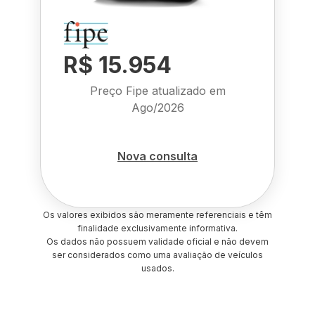
R$ 15.954
Preço Fipe atualizado em
Ago/2026
Nova consulta
Os valores exibidos são meramente referenciais e têm
finalidade exclusivamente informativa.
Os dados não possuem validade oficial e não devem
ser considerados como uma avaliação de veículos
usados.