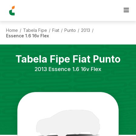
Home
Tabela Fipe
Fiat
Punto
2013
/
/
/
/
/
Essence 1.6 16v Flex
Tabela Fipe
Fiat
Punto
2013
Essence 1.6 16v Flex