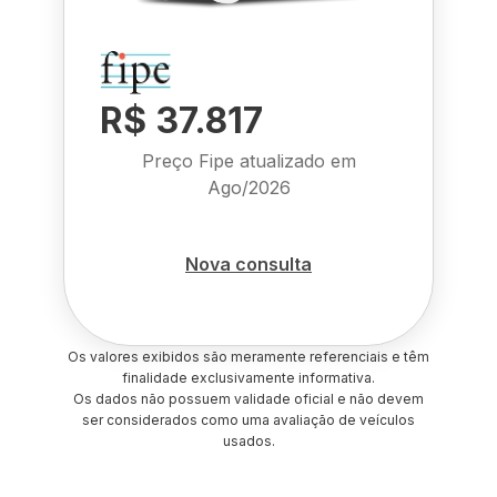
R$ 37.817
Preço Fipe atualizado em
Ago/2026
Nova consulta
Os valores exibidos são meramente referenciais e têm
finalidade exclusivamente informativa.
Os dados não possuem validade oficial e não devem
ser considerados como uma avaliação de veículos
usados.