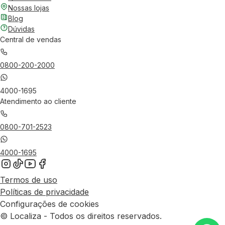
Nossas lojas
Blog
Dúvidas
Central de vendas
0800-200-2000
4000-1695
Atendimento ao cliente
0800-701-2523
4000-1695
Termos de uso
Políticas de privacidade
Configurações de cookies
© Localiza - Todos os direitos reservados.