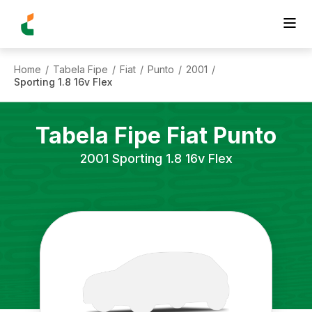
Home
Tabela Fipe
Fiat
Punto
2001
/
/
/
/
/
Sporting 1.8 16v Flex
Tabela Fipe
Fiat
Punto
2001
Sporting 1.8 16v Flex