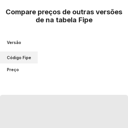
Compare preços de outras versões
de
na tabela Fipe
Versão
Código Fipe
Preço