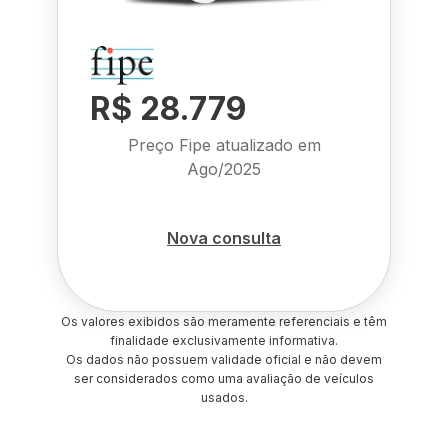
R$ 28.779
Preço Fipe atualizado em
Ago/2025
Nova consulta
Os valores exibidos são meramente referenciais e têm
finalidade exclusivamente informativa.
Os dados não possuem validade oficial e não devem
ser considerados como uma avaliação de veículos
usados.