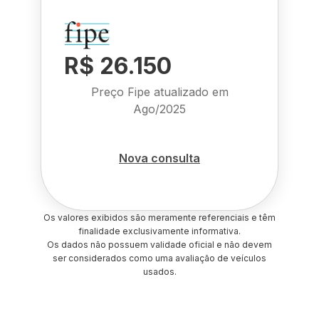
R$ 26.150
Preço Fipe atualizado em
Ago/2025
Nova consulta
Os valores exibidos são meramente referenciais e têm
finalidade exclusivamente informativa.
Os dados não possuem validade oficial e não devem
ser considerados como uma avaliação de veículos
usados.