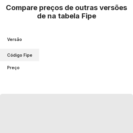
Compare preços de outras versões
de
na tabela Fipe
Versão
Código Fipe
Preço