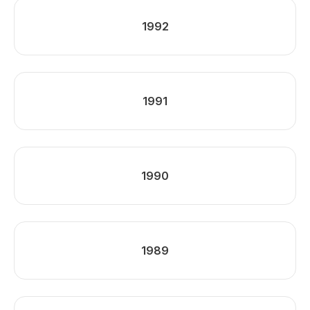
1992
1991
1990
1989