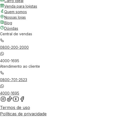
Carro Ideal
Venda para lojistas
Quem somos
Nossas lojas
Blog
Dúvidas
Central de vendas
0800-200-2000
4000-1695
Atendimento ao cliente
0800-701-2523
4000-1695
Termos de uso
Políticas de privacidade