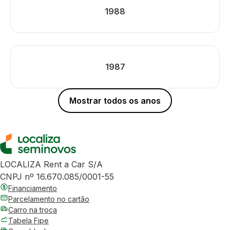
1988
1987
Mostrar todos os anos
LOCALIZA Rent a Car S/A
CNPJ nº 16.670.085/0001-55
Financiamento
Parcelamento no cartão
Carro na troca
Tabela Fipe