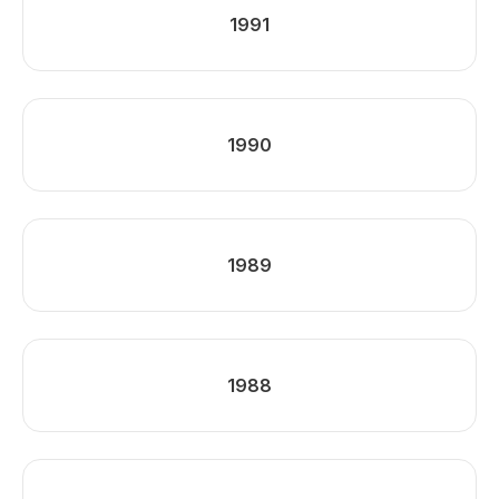
1991
1990
1989
1988