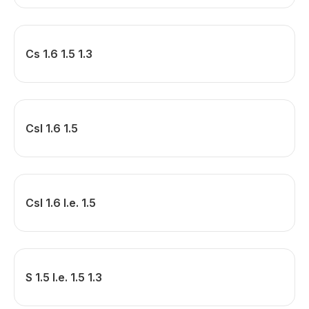
Cs 1.6 1.5 1.3
Csl 1.6 1.5
Csl 1.6 I.e. 1.5
S 1.5 I.e. 1.5 1.3