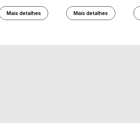
Mais detalhes
Mais detalhes