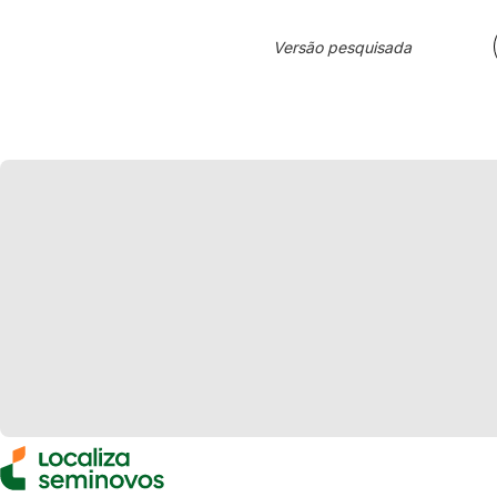
Versão pesquisada