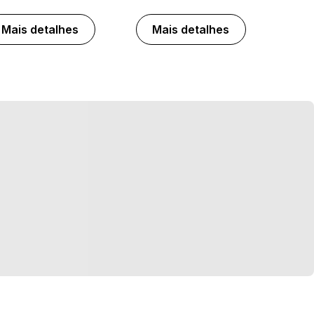
Mais detalhes
Mais detalhes