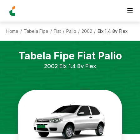
Home
Tabela Fipe
Fiat
Palio
2002
Elx 1.4 8v Flex
/
/
/
/
/
Tabela Fipe
Fiat
Palio
2002
Elx 1.4 8v Flex