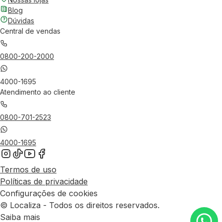
Blog
Dúvidas
Central de vendas
0800-200-2000
4000-1695
Atendimento ao cliente
0800-701-2523
4000-1695
Termos de uso
Políticas de privacidade
Configurações de cookies
© Localiza - Todos os direitos reservados.
Saiba mais