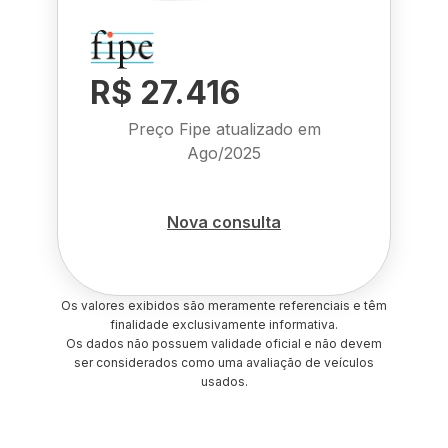
R$ 27.416
Preço Fipe atualizado em
Ago/2025
Nova consulta
Os valores exibidos são meramente referenciais e têm
finalidade exclusivamente informativa.
Os dados não possuem validade oficial e não devem
ser considerados como uma avaliação de veículos
usados.