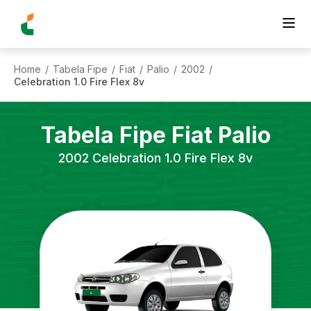
Home
Tabela Fipe
Fiat
Palio
2002
/
/
/
/
/
Celebration 1.0 Fire Flex 8v
Tabela Fipe
Fiat
Palio
2002
Celebration 1.0 Fire Flex 8v