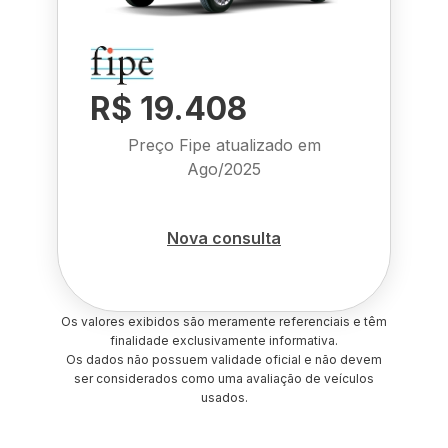
R$ 19.408
Preço Fipe atualizado em
Ago/2025
Nova consulta
Os valores exibidos são meramente referenciais e têm
finalidade exclusivamente informativa.
Os dados não possuem validade oficial e não devem
ser considerados como uma avaliação de veículos
usados.