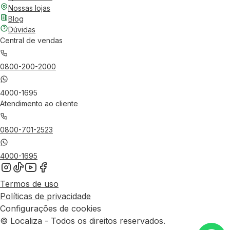
Nossas lojas
Blog
Dúvidas
Central de vendas
0800-200-2000
4000-1695
Atendimento ao cliente
0800-701-2523
4000-1695
Termos de uso
Políticas de privacidade
Configurações de cookies
© Localiza - Todos os direitos reservados.