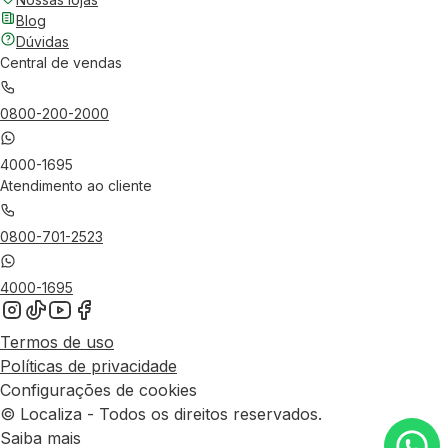
Blog
Dúvidas
Central de vendas
0800-200-2000
4000-1695
Atendimento ao cliente
0800-701-2523
4000-1695
Termos de uso
Políticas de privacidade
Configurações de cookies
© Localiza - Todos os direitos reservados.
Saiba mais