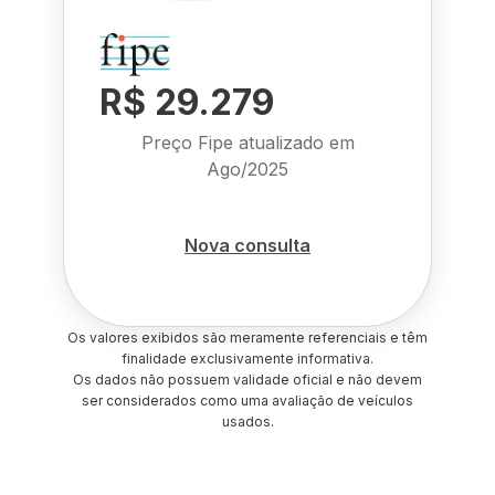
R$ 29.279
Preço Fipe atualizado em
Ago/2025
Nova consulta
Os valores exibidos são meramente referenciais e têm
finalidade exclusivamente informativa.
Os dados não possuem validade oficial e não devem
ser considerados como uma avaliação de veículos
usados.