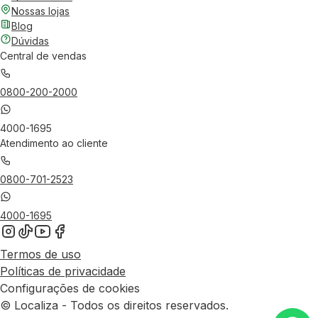
Nossas lojas
Blog
Dúvidas
Central de vendas
0800-200-2000
4000-1695
Atendimento ao cliente
0800-701-2523
4000-1695
Termos de uso
Políticas de privacidade
Configurações de cookies
© Localiza - Todos os direitos reservados.