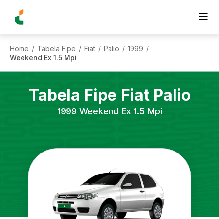
Home
Tabela Fipe
Fiat
Palio
1999
/
/
/
/
/
Weekend Ex 1.5 Mpi
Tabela Fipe
Fiat
Palio
1999
Weekend Ex 1.5 Mpi