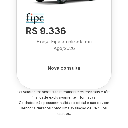
R$ 9.336
Preço Fipe atualizado em
Ago/2026
Nova consulta
Os valores exibidos são meramente referenciais e têm
finalidade exclusivamente informativa.
Os dados não possuem validade oficial e não devem
ser considerados como uma avaliação de veículos
usados.