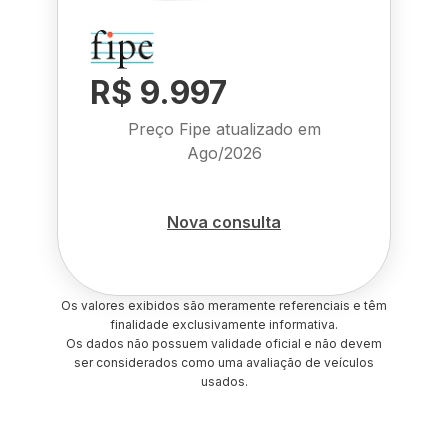
R$ 9.997
Preço Fipe atualizado em
Ago/2026
Nova consulta
Os valores exibidos são meramente referenciais e têm
finalidade exclusivamente informativa.
Os dados não possuem validade oficial e não devem
ser considerados como uma avaliação de veículos
usados.