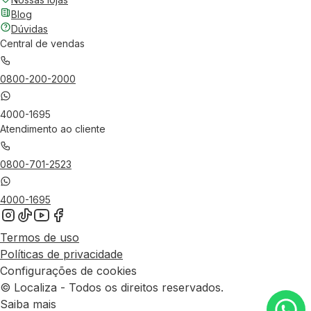
Blog
Dúvidas
Central de vendas
0800-200-2000
4000-1695
Atendimento ao cliente
0800-701-2523
4000-1695
Termos de uso
Políticas de privacidade
Configurações de cookies
© Localiza - Todos os direitos reservados.
Saiba mais