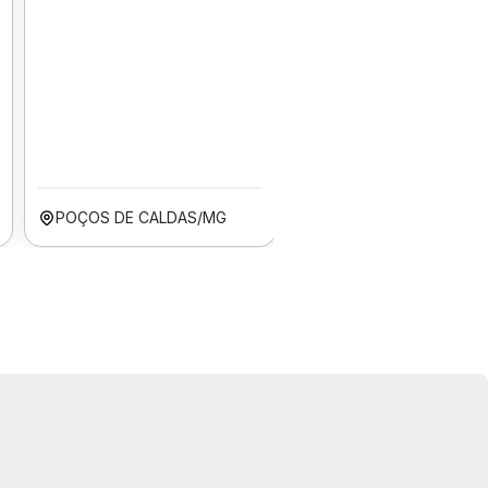
POÇOS DE CALDAS/MG