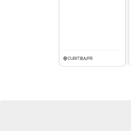
CURITIBA/PR