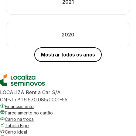
2021
2020
Mostrar todos os anos
LOCALIZA Rent a Car S/A
CNPJ nº 16.670.085/0001-55
Financiamento
Parcelamento no cartão
Carro na troca
Tabela Fipe
Carro Ideal