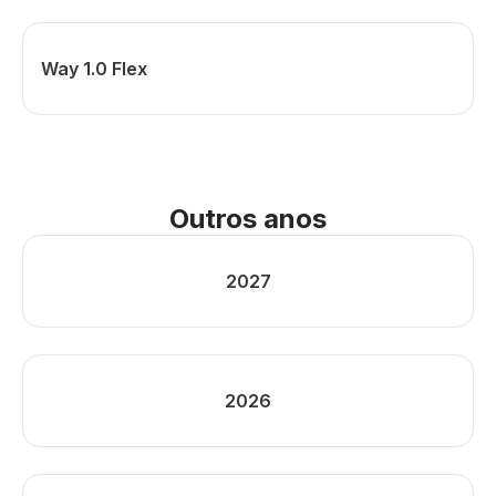
Way 1.0 Flex
Outros anos
2027
2026