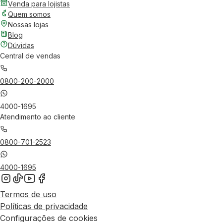
Venda para lojistas
Quem somos
Nossas lojas
Blog
Dúvidas
Central de vendas
0800-200-2000
4000-1695
Atendimento ao cliente
0800-701-2523
4000-1695
Termos de uso
Políticas de privacidade
Configurações de cookies