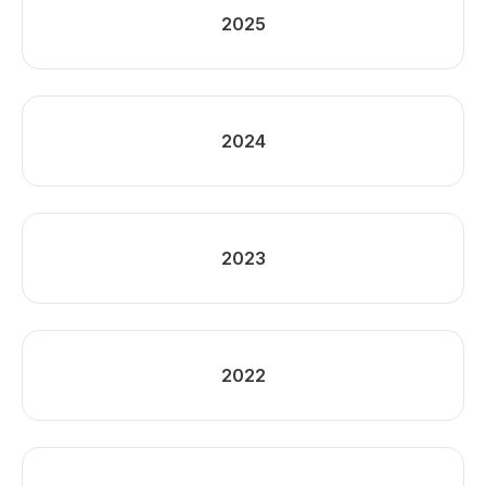
2025
2024
2023
2022