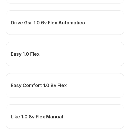
Drive Gsr 1.0 6v Flex Automatico
Easy 1.0 Flex
Easy Comfort 1.0 8v Flex
Like 1.0 8v Flex Manual