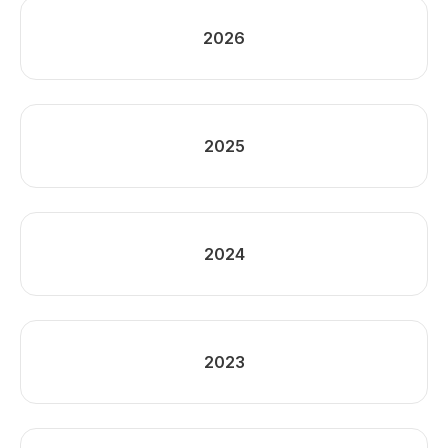
2026
2025
2024
2023