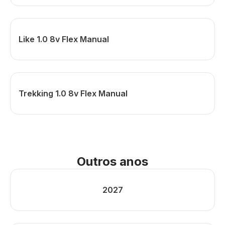
Like 1.0 8v Flex Manual
Trekking 1.0 8v Flex Manual
Outros anos
2027