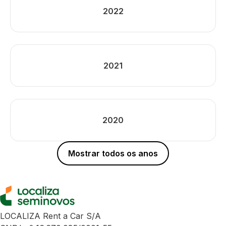
2022
2021
2020
Mostrar todos os anos
LOCALIZA Rent a Car S/A