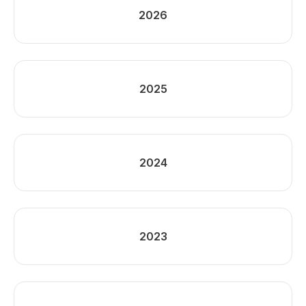
2026
2025
2024
2023