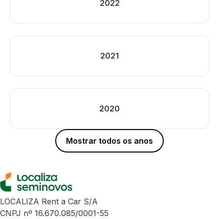
2022
2021
2020
Mostrar todos os anos
LOCALIZA Rent a Car S/A
CNPJ nº 16.670.085/0001-55