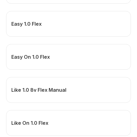
Easy 1.0 Flex
Easy On 1.0 Flex
Like 1.0 8v Flex Manual
Like On 1.0 Flex