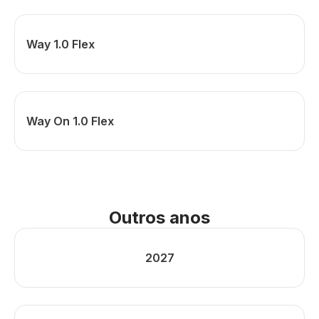
Way 1.0 Flex
Way On 1.0 Flex
Outros anos
2027