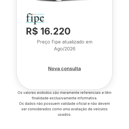
R$ 16.220
Preço Fipe atualizado em
Ago/2026
Nova consulta
Os valores exibidos são meramente referenciais e têm
finalidade exclusivamente informativa.
Os dados não possuem validade oficial e não devem
ser considerados como uma avaliação de veículos
usados.