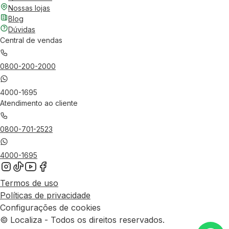
Nossas lojas
Blog
Dúvidas
Central de vendas
0800-200-2000
4000-1695
Atendimento ao cliente
0800-701-2523
4000-1695
Termos de uso
Políticas de privacidade
Configurações de cookies
© Localiza - Todos os direitos reservados.