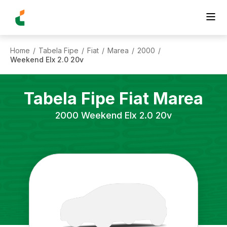
Home
Tabela Fipe
Fiat
Marea
2000
/
/
/
/
/
Weekend Elx 2.0 20v
Tabela Fipe
Fiat
Marea
2000
Weekend Elx 2.0 20v