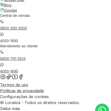
Blog
Dúvidas
Central de vendas
0800-200-2000
4000-1695
Atendimento ao cliente
0800-701-2523
4000-1695
Termos de uso
Políticas de privacidade
Configurações de cookies
© Localiza - Todos os direitos reservados.
Saiba mais