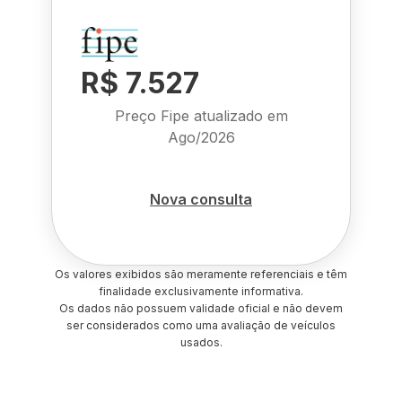
R$ 7.527
Preço Fipe atualizado em
Ago/2026
Nova consulta
Os valores exibidos são meramente referenciais e têm
finalidade exclusivamente informativa.
Os dados não possuem validade oficial e não devem
ser considerados como uma avaliação de veículos
usados.