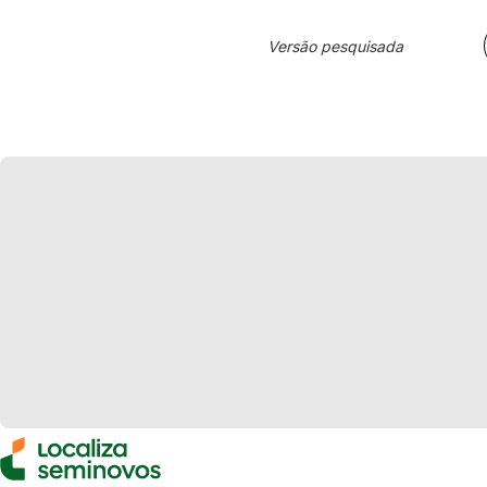
Versão pesquisada