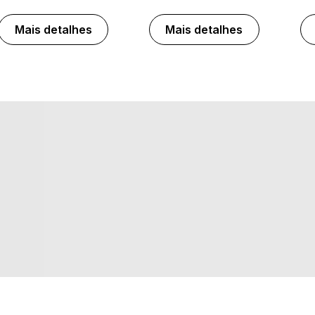
Mais detalhes
Mais detalhes