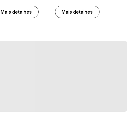
Mais detalhes
Mais detalhes