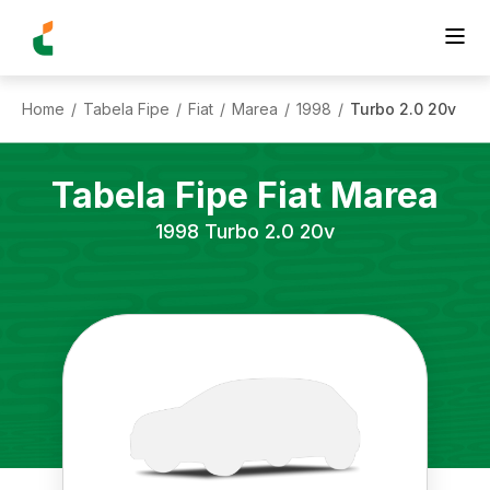
Home
Tabela Fipe
Fiat
Marea
1998
Turbo 2.0 20v
/
/
/
/
/
Tabela Fipe
Fiat
Marea
1998
Turbo 2.0 20v