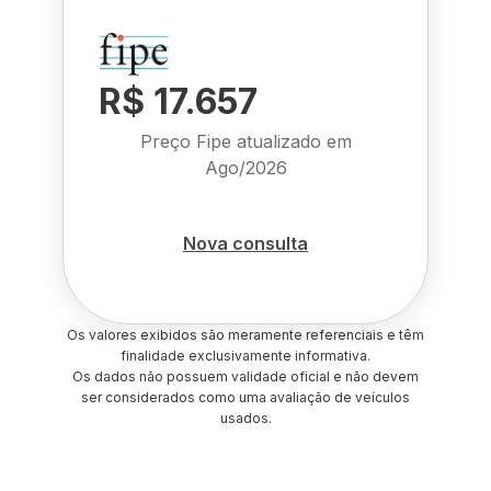
R$ 17.657
Preço Fipe atualizado em
Ago/2026
Nova consulta
Os valores exibidos são meramente referenciais e têm
finalidade exclusivamente informativa.
Os dados não possuem validade oficial e não devem
ser considerados como uma avaliação de veículos
usados.