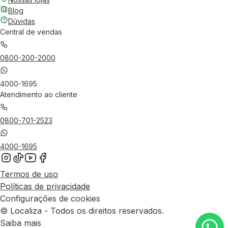
Blog
Dúvidas
Central de vendas
0800-200-2000
4000-1695
Atendimento ao cliente
0800-701-2523
4000-1695
Termos de uso
Políticas de privacidade
Configurações de cookies
© Localiza - Todos os direitos reservados.
Saiba mais