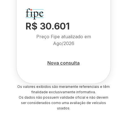
R$ 30.601
Preço Fipe atualizado em
Ago/2026
Nova consulta
Os valores exibidos são meramente referenciais e têm
finalidade exclusivamente informativa.
Os dados não possuem validade oficial e não devem
ser considerados como uma avaliação de veículos
usados.