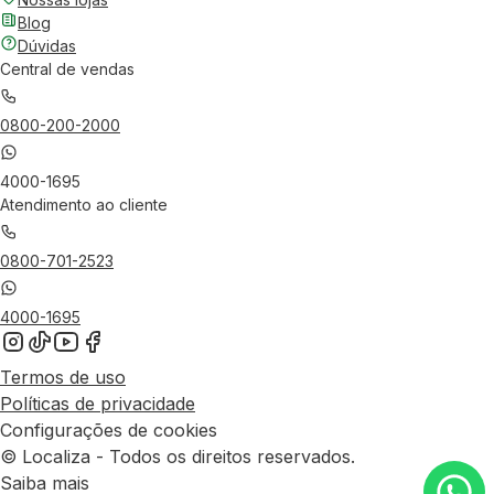
Blog
Dúvidas
Central de vendas
0800-200-2000
4000-1695
Atendimento ao cliente
0800-701-2523
4000-1695
Termos de uso
Políticas de privacidade
Configurações de cookies
© Localiza - Todos os direitos reservados.
Saiba mais