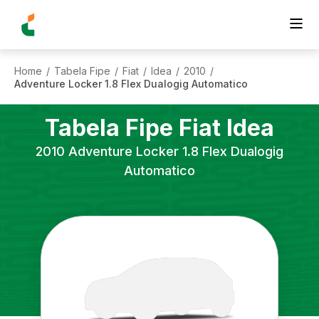
Home
Tabela Fipe
Fiat
Idea
2010
/
/
/
/
/
Adventure Locker 1.8 Flex Dualogig Automatico
Tabela Fipe
Fiat
Idea
2010
Adventure Locker 1.8 Flex Dualogig
Automatico