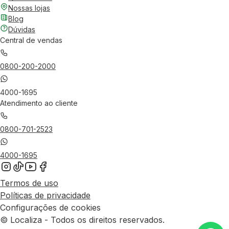
Nossas lojas
Blog
Dúvidas
Central de vendas
0800-200-2000
4000-1695
Atendimento ao cliente
0800-701-2523
4000-1695
Termos de uso
Políticas de privacidade
Configurações de cookies
© Localiza - Todos os direitos reservados.