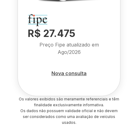
R$ 27.475
Preço Fipe atualizado em
Ago/2026
Nova consulta
Os valores exibidos são meramente referenciais e têm
finalidade exclusivamente informativa.
Os dados não possuem validade oficial e não devem
ser considerados como uma avaliação de veículos
usados.