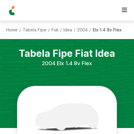
Home
Tabela Fipe
Fiat
Idea
2004
Elx 1.4 8v Flex
/
/
/
/
/
Tabela Fipe
Fiat
Idea
2004
Elx 1.4 8v Flex