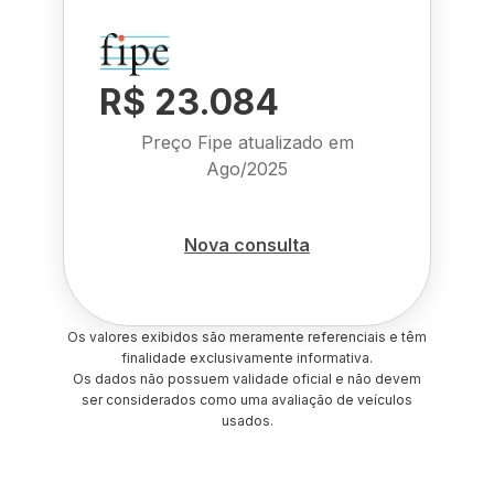
R$ 23.084
Preço Fipe atualizado em
Ago/2025
Nova consulta
Os valores exibidos são meramente referenciais e têm
finalidade exclusivamente informativa.
Os dados não possuem validade oficial e não devem
ser considerados como uma avaliação de veículos
usados.