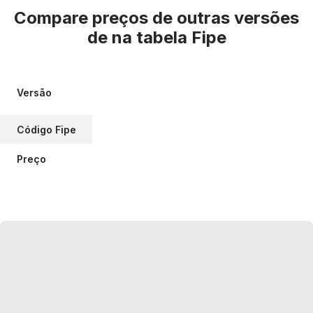
Compare preços de outras versões
de
na tabela Fipe
Versão
Código Fipe
Preço