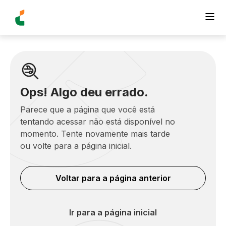
Ops! Algo deu errado.
Parece que a página que você está
tentando acessar não está disponível no
momento. Tente novamente mais tarde
ou volte para a página inicial.
Voltar para a página anterior
Ir para a página inicial