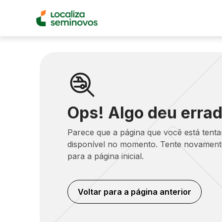
Ops! Algo deu errad
Parece que a página que você está tent
disponível no momento. Tente novamente
para a página inicial.
Voltar para a página anterior