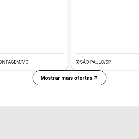
ONTAGEM/MG
SÃO PAULO/SP
Mostrar mais ofertas