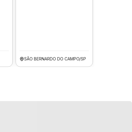
SÃO BERNARDO DO CAMPO/SP