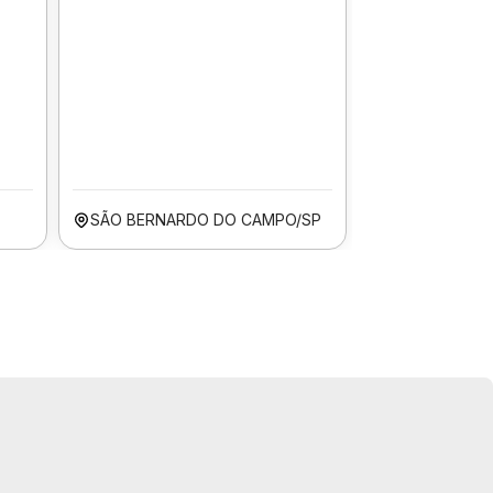
SÃO BERNARDO DO CAMPO/SP