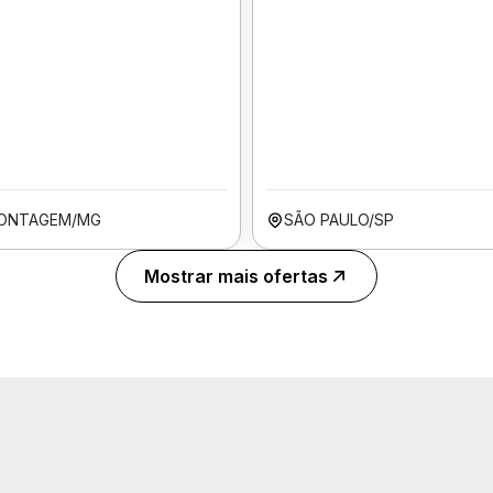
ONTAGEM/MG
SÃO PAULO/SP
Mostrar mais ofertas